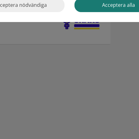
ceptera nödvändiga
Acceptera alla