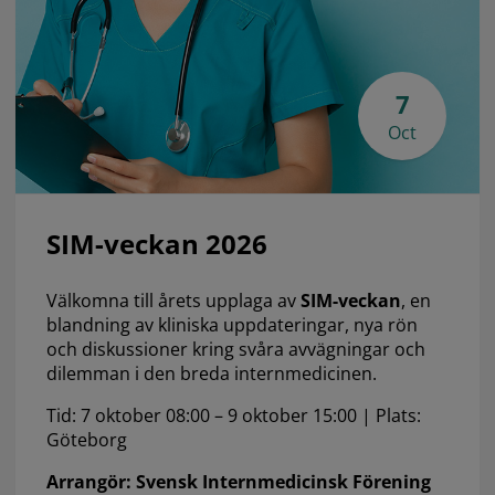
7
Oct
SIM-veckan 2026
Välkomna till årets upplaga av
SIM-veckan
, en
blandning av kliniska uppdateringar, nya rön
och diskussioner kring svåra avvägningar och
dilemman i den breda internmedicinen.
Tid: 7 oktober 08:00 – 9 oktober 15:00 | Plats:
Göteborg
Arrangör: Svensk Internmedicinsk Förening