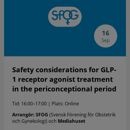
16
Sep
Safety considerations for GLP-
1 receptor agonist treatment
in the periconceptional period
Tid: 16:00–17:00 | Plats: Online
Arrangör: SFOG
(Svensk Förening för Obstetrik
och Gynekologi) och
Mediahuset