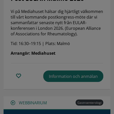
Vi på Mediahuset hälsar dig hjärtligt välkommen
till vårt kommande postkongress-möte där vi
sammanfattar senaste nytt från EULAR-
konferensen i London 2026. (European Alliance
of Associations for Rheumatology).
Tid: 16:30–19:15 | Plats: Malmö
Arrangör: Mediahuset
Information och anmälan
WEBBINARIUM
Gastroenterologi