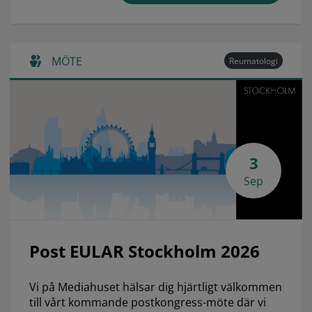
MÖTE
Reumatologi
3
Sep
Post EULAR Stockholm 2026
Vi på Mediahuset hälsar dig hjärtligt välkommen
till vårt kommande postkongress-möte där vi