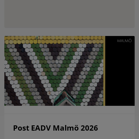
Post EADV Malmö 2026