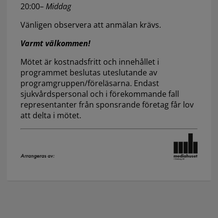
20:00–
Middag
Vänligen observera att anmälan krävs.
Varmt välkommen!
Mötet är kostnadsfritt och innehållet i
programmet beslutas uteslutande av
programgruppen/föreläsarna. Endast
sjukvårdspersonal och i förekommande fall
representanter från sponsrande företag får lov
att delta i mötet.