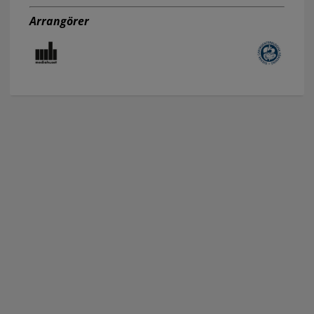
Arrangörer