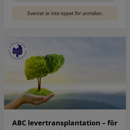
Eventet är inte öppet för anmälan.
ABC levertransplantation – för