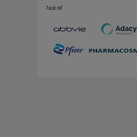
Tack till